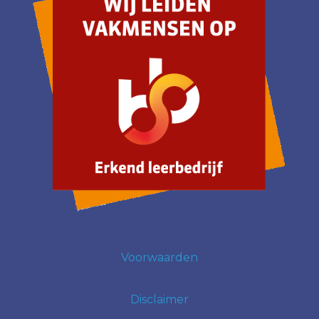
Voorwaarden
Disclaimer