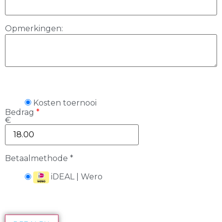
Opmerkingen:
Kosten toernooi
Bedrag
*
€
Betaalmethode
*
iDEAL | Wero