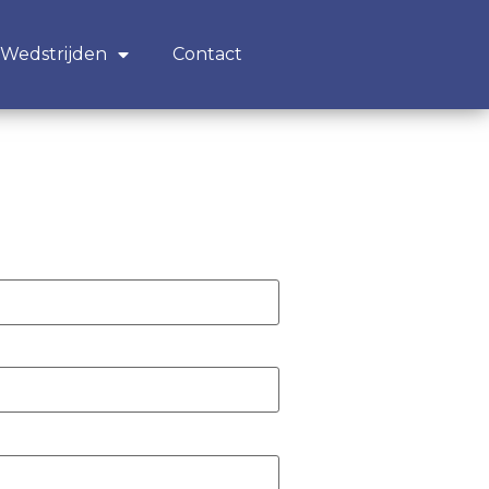
Wedstrijden
Contact