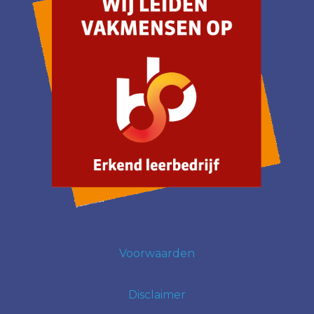
Voorwaarden
Disclaimer