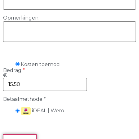
Opmerkingen:
Kosten toernooi
Bedrag
*
€
Betaalmethode
*
iDEAL | Wero