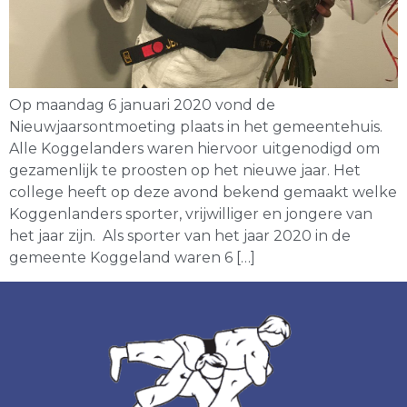
Op maandag 6 januari 2020 vond de
Nieuwjaarsontmoeting plaats in het gemeentehuis.
Alle Koggelanders waren hiervoor uitgenodigd om
gezamenlijk te proosten op het nieuwe jaar. Het
college heeft op deze avond bekend gemaakt welke
Koggenlanders sporter, vrijwilliger en jongere van
het jaar zijn. Als sporter van het jaar 2020 in de
gemeente Koggeland waren 6 […]