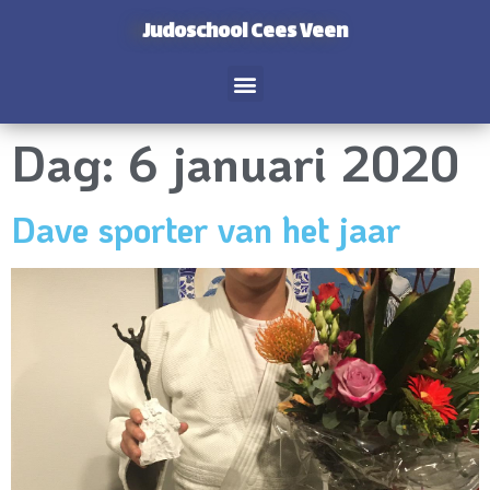
Judoschool Cees Veen
Dag:
6 januari 2020
Dave sporter van het jaar