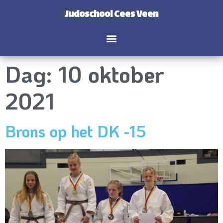
Judoschool Cees Veen
Dag:
10 oktober
2021
Brons op het DK -15