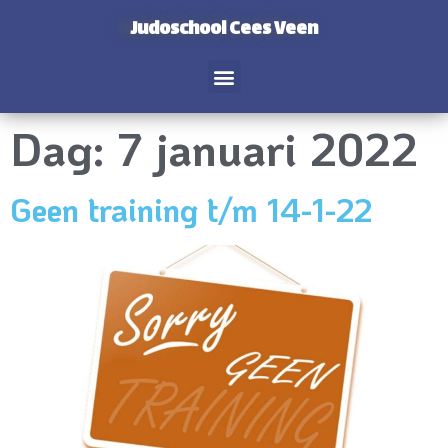
Judoschool Cees Veen
Dag:
7 januari 2022
Geen training t/m 14-1-22