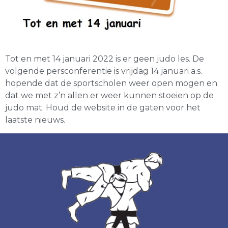
Tot en met 14 januari 2022 is er geen judo les. De
volgende persconferentie is vrijdag 14 januari a.s.
hopende dat de sportscholen weer open mogen en
dat we met z’n allen er weer kunnen stoeien op de
judo mat. Houd de website in de gaten voor het
laatste nieuws.