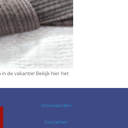
in de vakantie! Bekijk hier het
Voorwaarden
Disclaimer