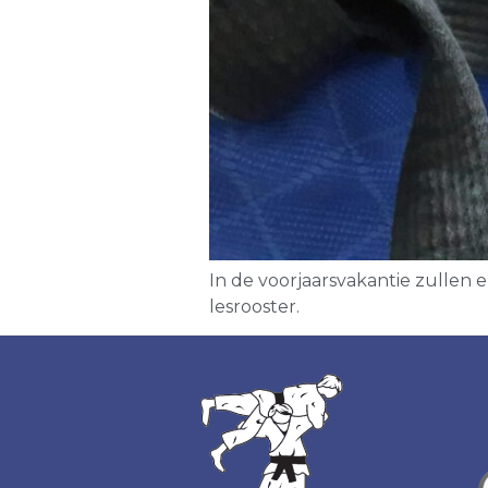
In de voorjaarsvakantie zullen 
lesrooster.