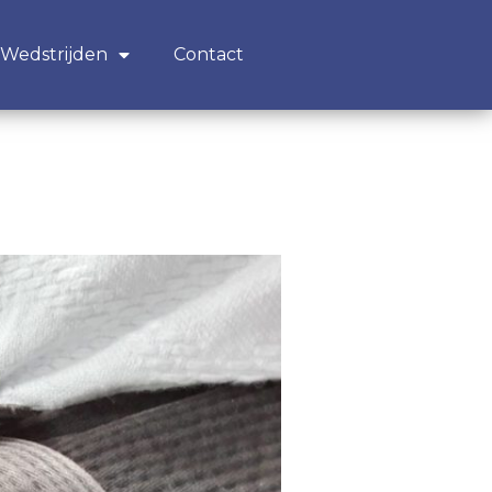
Wedstrijden
Contact