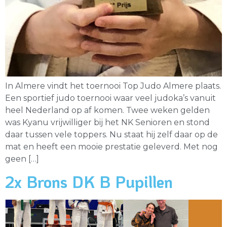
In Almere vindt het toernooi Top Judo Almere plaats.
Een sportief judo toernooi waar veel judoka’s vanuit
heel Nederland op af komen. Twee weken gelden
was Kyanu vrijwilliger bij het NK Senioren en stond
daar tussen vele toppers. Nu staat hij zelf daar op de
mat en heeft een mooie prestatie geleverd. Met nog
geen […]
2x Brons DK B Pupillen