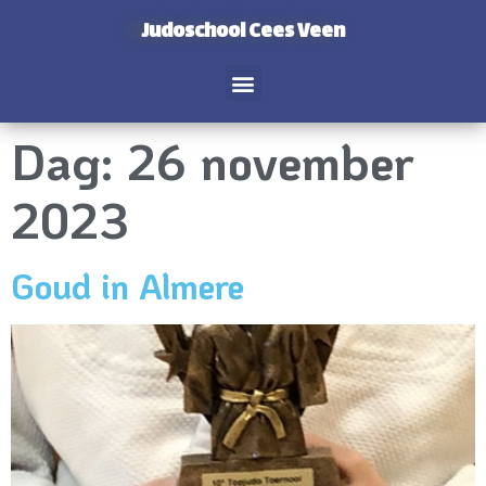
Judoschool Cees Veen
Dag:
26 november
2023
Goud in Almere