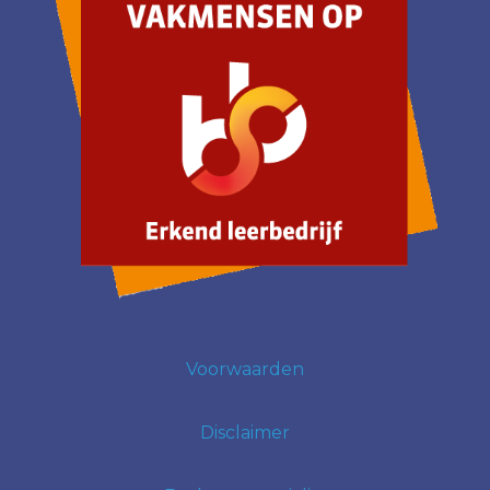
Voorwaarden
Disclaimer