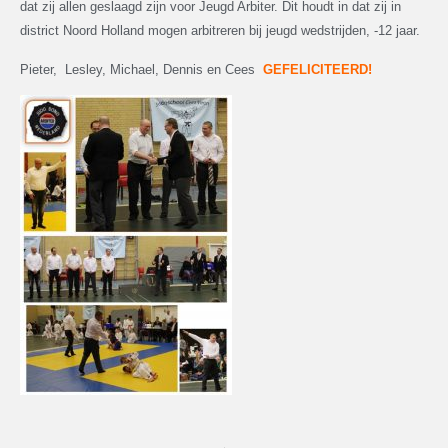
dat zij allen geslaagd zijn voor Jeugd Arbiter. Dit houdt in dat zij in
district Noord Holland mogen arbitreren bij jeugd wedstrijden, -12 jaar.
Pieter, Lesley, Michael, Dennis en Cees
GEFELICITEERD!