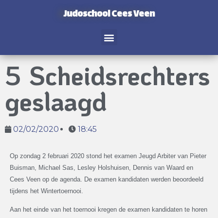
Judoschool Cees Veen
5 Scheidsrechters
geslaagd
02/02/2020
18:45
Op zondag 2 februari 2020 stond het examen Jeugd Arbiter van Pieter
Buisman, Michael Sas, Lesley Holshuisen, Dennis van Waard en
Cees Veen op de agenda. De examen kandidaten werden beoordeeld
tijdens het Wintertoernooi.
Aan het einde van het toernooi kregen de examen kandidaten te horen