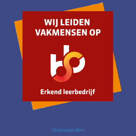
Voorwaarden