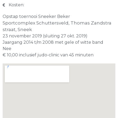
Kosten:
Opstap toernooi Sneeker Beker
Sportcomplex Schuttersveld, Thomas Zandstra
straat, Sneek
23 november 2019 (sluiting 27 okt. 2019)
Jaargang 2014 t/m 2008 met gele of witte band
Nee
€ 10,00 inclusief judo-clinic van 45 minuten