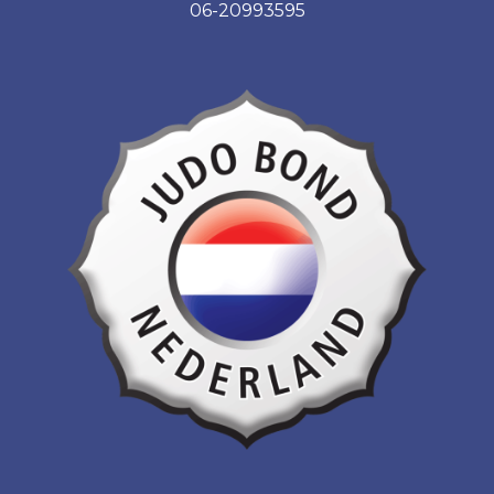
06-20993595