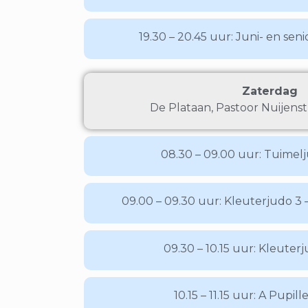
19.30 – 20.45 uur: Juni- en seni
Zaterdag
De Plataan, Pastoor Nuijenst
08.30 – 09.00 uur: Tuimelju
09.00 – 09.30 uur: Kleuterjudo 3 –
09.30 – 10.15 uur: Kleuterj
10.15 – 11.15 uur: A Pupille