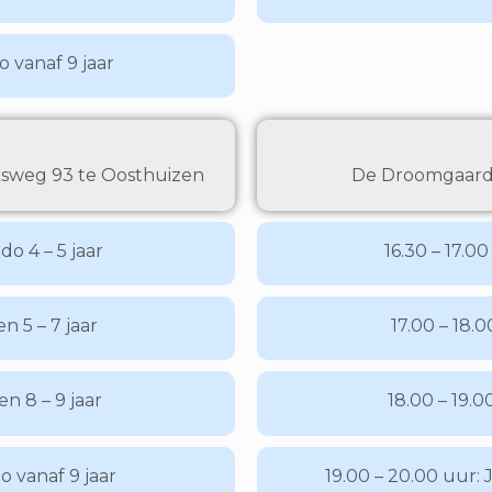
o vanaf 9 jaar
ksweg 93 te Oosthuizen
De Droomgaard,
do 4 – 5 jaar
16.30 – 17.00
en 5 – 7 jaar
17.00 – 18.0
en 8 – 9 jaar
18.00 – 19.0
o vanaf 9 jaar
19.00 – 20.00 uur: 