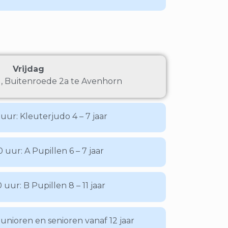
Vrijdag
 Buitenroede 2a te Avenhorn
 uur: Kleuterjudo 4 – 7 jaar
0 uur: A Pupillen 6 – 7 jaar
0 uur: B Pupillen 8 – 11 jaar
Junioren en senioren vanaf 12 jaar