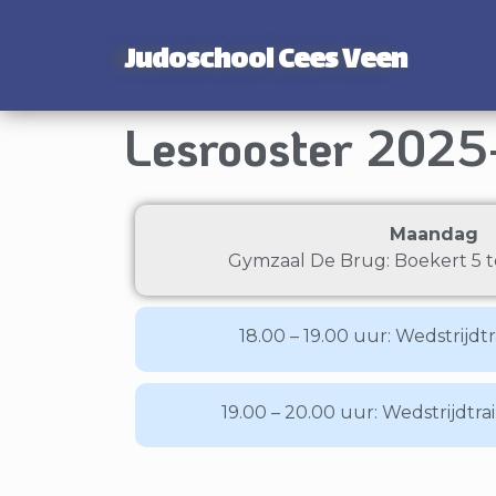
Judoschool Cees Veen
Lesrooster 202
Maandag
Gymzaal De Brug: Boekert 5 
18.00 – 19.00 uur: Wedstrijdtra
19.00 – 20.00 uur: Wedstrijdtrai