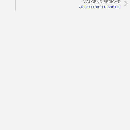
VOLGEND BERICHT
Geslaagde buitentraining