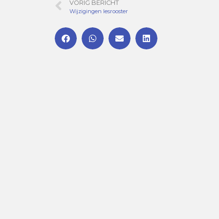
VORIG BERICHT
Wijzigingen lesrooster