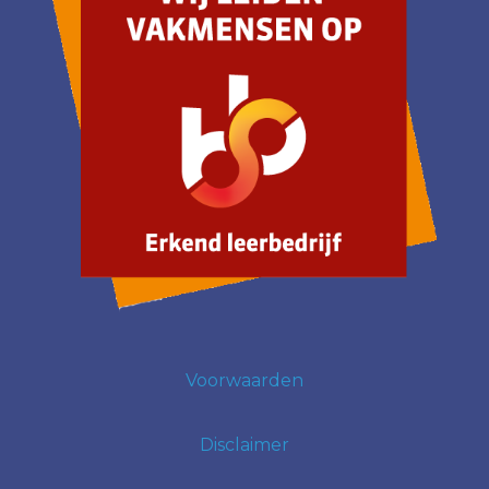
Voorwaarden
Disclaimer