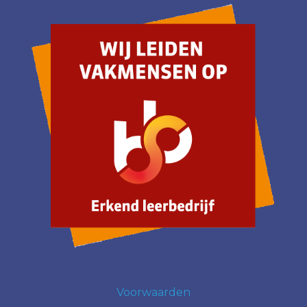
Voorwaarden