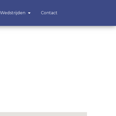
Wedstrijden
Contact