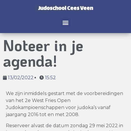
Judoschool Cees Veen
Noteer in je
agenda!
13/02/2022
15:52
We zijn inmiddels gestart met de voorbereidingen
van het 2e West Fries Open
Judokampioenschappen voor judoka’s vanaf
jaargang 2016 tot en met 2008.
Reserveer alvast de datum zondag 29 mei 2022 in