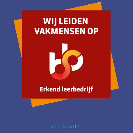
Voorwaarden