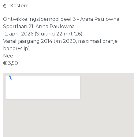
Kosten:
Ontwikkelingstoernooi deel 3 - Anna Paulowna
Sportlaan 21, Anna Paulowna
12 april 2026 (Sluiting 22 mrt '26)
Vanaf jaargang 2014 t/m 2020, maximaal oranje
band(+slip)
Nee
€ 3,50