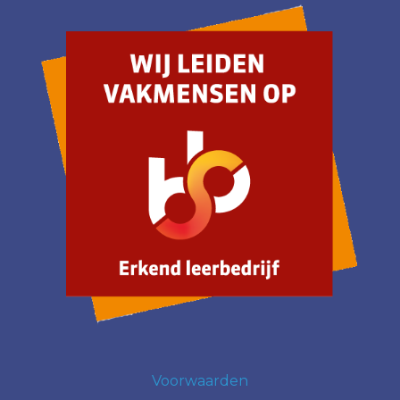
Voorwaarden