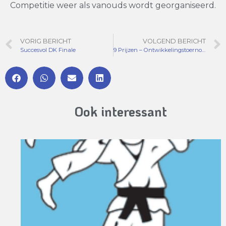
Competitie weer als vanouds wordt georganiseerd.
VORIG BERICHT
VOLGEND BERICHT
Succesvol DK Finale
9 Prijzen – Ontwikkelingstoernooi
Ook interessant