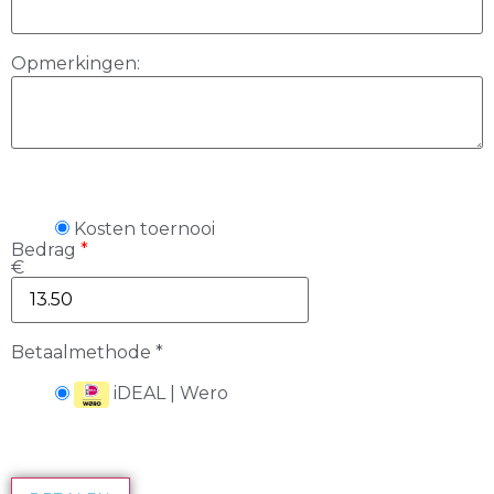
Opmerkingen:
Kosten toernooi
Bedrag
*
€
Betaalmethode
*
iDEAL | Wero