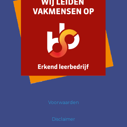
Voorwaarden
Disclaimer