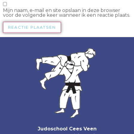
Mijn naam, e-mail en site opslaan in deze browser
voor de volgende keer wanneer ik een reactie plaats.
Judoschool Cees Veen