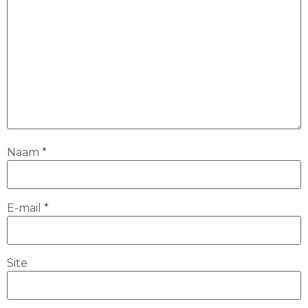
Naam
*
E-mail
*
Site