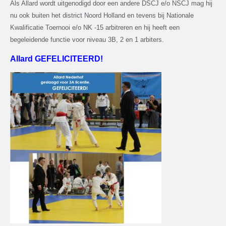
Als Allard wordt uitgenodigd door een andere DSCJ e/o NSCJ mag hij
nu ook buiten het district Noord Holland en tevens bij Nationale
Kwalificatie Toernooi e/o NK -15 arbitreren en hij heeft een
begeleidende functie voor niveau 3B, 2 en 1 arbiters.
Allard GEFELICITEERD!