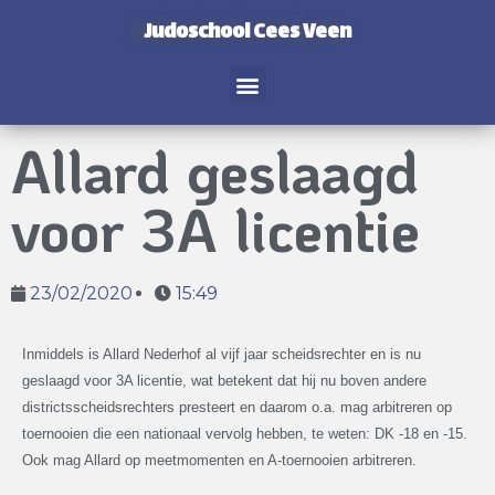
Judoschool Cees Veen
Allard geslaagd
voor 3A licentie
23/02/2020
15:49
Inmiddels is Allard Nederhof al vijf jaar scheidsrechter en is nu
geslaagd voor 3A licentie, wat betekent dat hij nu boven andere
districtsscheidsrechters presteert en daarom o.a. mag arbitreren op
toernooien die een nationaal vervolg hebben, te weten: DK -18 en -15.
Ook mag Allard op meetmomenten en A-toernooien arbitreren.