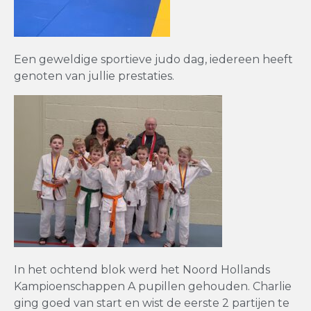
Een geweldige sportieve judo dag, iedereen heeft
genoten van jullie prestaties.
In het ochtend blok werd het Noord Hollands
Kampioenschappen A pupillen gehouden. Charlie
ging goed van start en wist de eerste 2 partijen te