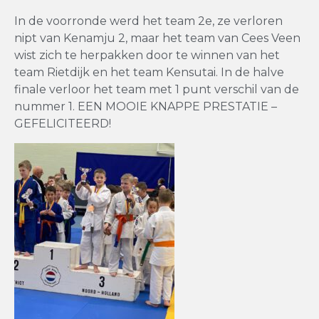
In de voorronde werd het team 2e, ze verloren
nipt van Kenamju 2, maar het team van Cees Veen
wist zich te herpakken door te winnen van het
team Rietdijk en het team Kensutai. In de halve
finale verloor het team met 1 punt verschil van de
nummer 1. EEN MOOIE KNAPPE PRESTATIE –
GEFELICITEERD!