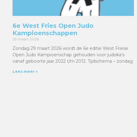
6e West Fries Open Judo
Kampioenschappen
25 maart 2026
Zondag 29 maart 2026 wordt de 6e editie West Friese
Open Judo Kampioenschap gehouden voor judoka’s
vanaf geboorte jaar 2022 t/m 2012. Tijdschema – zondag
Lees meer »