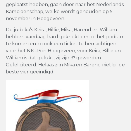
geplaatst hebben, gaan door naar het Nederlands
Kampioenschap, welke wordt gehouden op 5
november in Hoogeveen.
De judoka’s Keira, Billie, Mika, Barend en William
hebben vandaag hard geknokt om op het podium
te komen en zo ook een ticket te bemachtigen
voor het NK -15 in Hoogeveen, voor Keira, Billie en
e
William is dat gelukt, zij zijn 3
geworden
Gefeliciteerd. Helaas zijn Mika en Barend niet bij de
beste vier geëindigd.