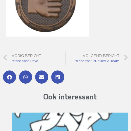
VORIG BERICHT
VOLGEND BERICHT
Brons voor Dave
Brons voor Pupillen A-Team
Ook interessant