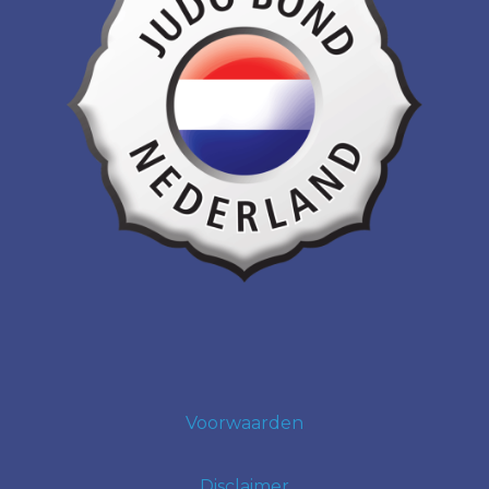
Voorwaarden
Disclaimer