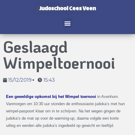
Judoschool Cees Veen
Geslaagd
Wimpeltoernooi
15/12/2019
15:43
Een geweldige opkomst bij het Wimpel toernooi
in Avenhorn.
Vanmorgen om 10:30 uur stonden de enthousiaste judoka’s met hun
wimpel-paspoort klaar om in te schrijven. Na het wegen gingen de
judoka’s de mat op voor de warming-up, daarna volgde een korte
uitleg en werden alle judoka’s ingedeeld op gewicht en leeftijd.